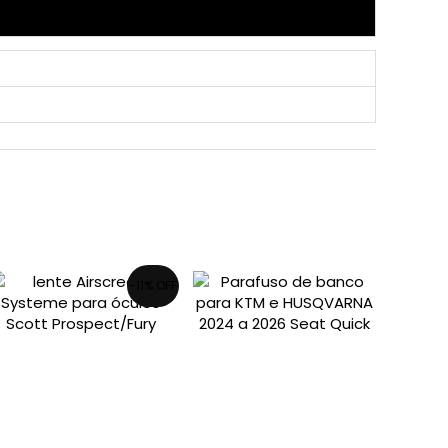
-11% OFF