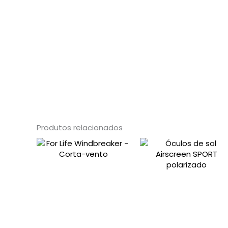
Produtos relacionados