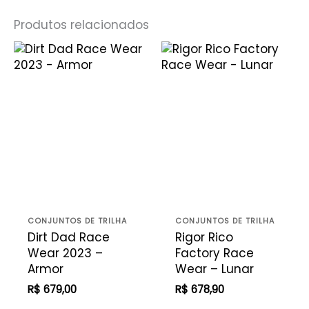
Produtos relacionados
CONJUNTOS DE TRILHA
CONJUNTOS DE TRILHA
Dirt Dad Race
Rigor Rico
Wear 2023 –
Factory Race
Armor
Wear – Lunar
R$
679,00
R$
678,90