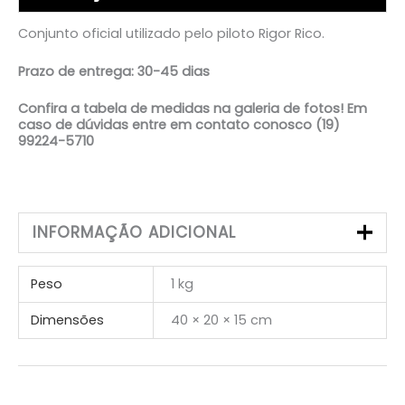
Conjunto oficial utilizado pelo piloto Rigor Rico.
Prazo de entrega: 30-45 dias
Confira a tabela de medidas na galeria de fotos! Em
caso de dúvidas entre em contato conosco (19)
99224-5710
INFORMAÇÃO ADICIONAL
Peso
1 kg
Dimensões
40 × 20 × 15 cm