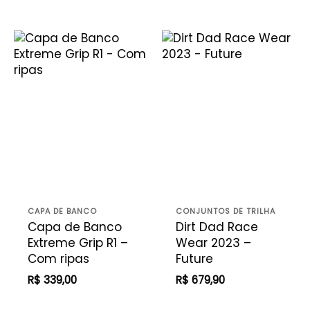
CAPA DE BANCO
CONJUNTOS DE TRILHA
Capa de Banco
Dirt Dad Race
Extreme Grip R1 –
Wear 2023 –
Com ripas
Future
R$
339,00
R$
679,90